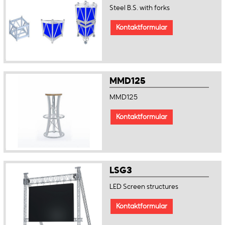
Steel B.S. with forks
Kontaktformular
MMD125
MMD125
Kontaktformular
LSG3
LED Screen structures
Kontaktformular