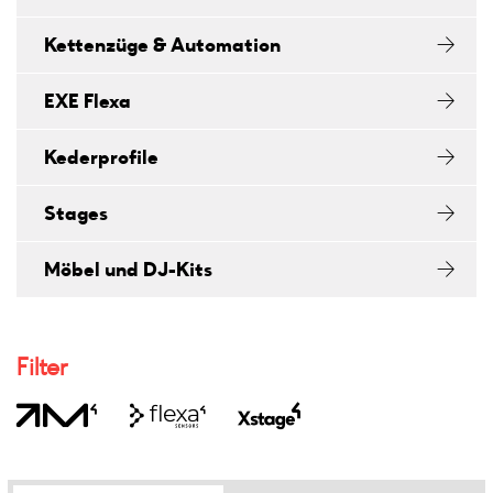
Kettenzüge & Automation
EXE Flexa
Kederprofile
Stages
Möbel und DJ-Kits
Filter