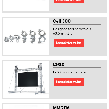
Cell 300
Designed for use with 60 –
63,5mm (2...
Kontaktformular
LSG2
LED Screen structures
Kontaktformular
MMD116