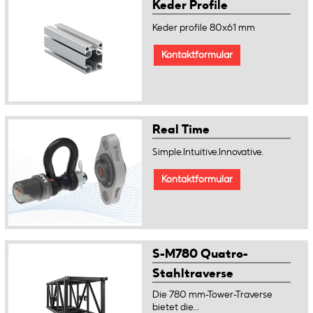
Keder Profile
Keder profile 80x61 mm
Kontaktformular
Real Time
Simple.Intuitive.Innovative.
Kontaktformular
S-M780 Quatro-
Stahltraverse
Die 780 mm-Tower-Traverse
bietet die...