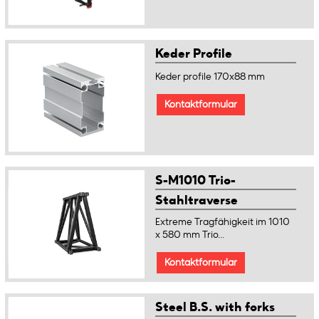
Keder Profile
Keder profile 170x88 mm
Kontaktformular
S-M1010 Trio-
Stahltraverse
Extreme Tragfähigkeit im 1010
x 580 mm Trio...
Kontaktformular
Steel B.S. with forks