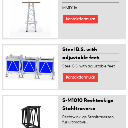
MMD116
Kontaktformular
Steel B.S. with
adjustable feet
Steel B.S. with adjustable feet
Kontaktformular
S-M1010 Rechteckige
Stahltraverse
Rechtwinklige Stahltraversen
für ultimative...