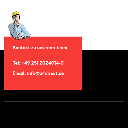
Kontakt zu unserem Team
Tel: +49 251 2024014-0
Email: info@a4direct.de