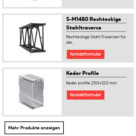
S-M1450 Rechteckige
Stahltraverse
Rechteckige Stahl-Traversen für
die...
Kontaktformular
Keder Profile
Keder profile 250x120 mm
Kontaktformular
Mehr Produkte anzeigen