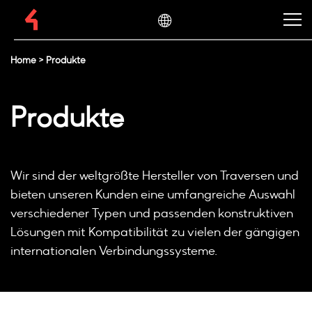
Home
>
Produkte
Produkte
Wir sind der weltgrößte Hersteller von Traversen und
bieten unseren Kunden eine umfangreiche Auswahl
verschiedener Typen und passenden konstruktiven
Lösungen mit Kompatibilität zu vielen der gängigen
internationalen Verbindungssysteme.