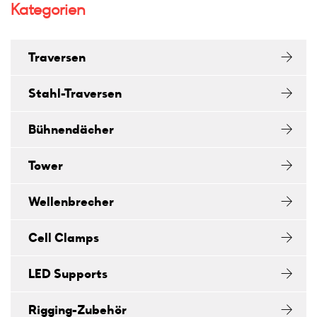
Kategorien
Traversen
Stahl-Traversen
Bühnendächer
Tower
Wellenbrecher
Cell Clamps
LED Supports
Rigging-Zubehör