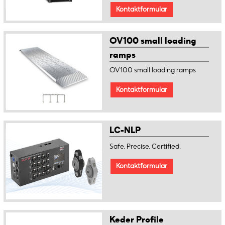
Kontaktformular
OV100 small loading
ramps
OV100 small loading ramps
Kontaktformular
LC-NLP
Safe. Precise. Certified.
Kontaktformular
Keder Profile