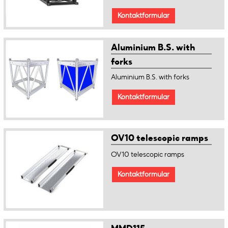
Kontaktformular
Aluminium B.S. with
forks
Aluminium B.S. with forks
Kontaktformular
OV10 telescopic ramps
OV10 telescopic ramps
Kontaktformular