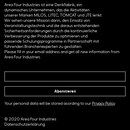
Area Four Industries ist eine Denkfabrik, ein
dynamisches Unternehmen, das die Aktivitäten
unserer Marken MILOS, LITEC, TOMCAT und JTE lenkt.
Wir sehen unsere Mission darin, den Einsatz von
Veranstaltungstechnik und die daraus entstehenden
Sicherheitsanforderungen durch die kontinuierliche
Verbesserung der Produkte zu optimieren und
passende Schulungsprogramme in Partnerschaft mit
führenden Branchenexperten zu gestalten.
Please fill in your email address and get all new information from
Area Four Industries.
Your personal data will be stored acording to our
Privacy Policy
.
© 2020 Area Four Industries
Datenschutzerklärung