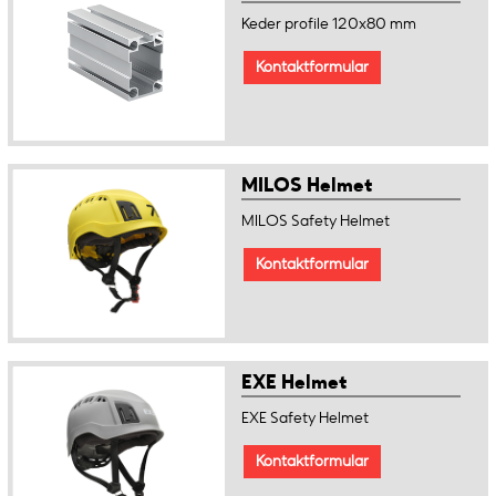
Keder profile 120x80 mm
Kontaktformular
MILOS Helmet
MILOS Safety Helmet
Kontaktformular
EXE Helmet
EXE Safety Helmet
Kontaktformular