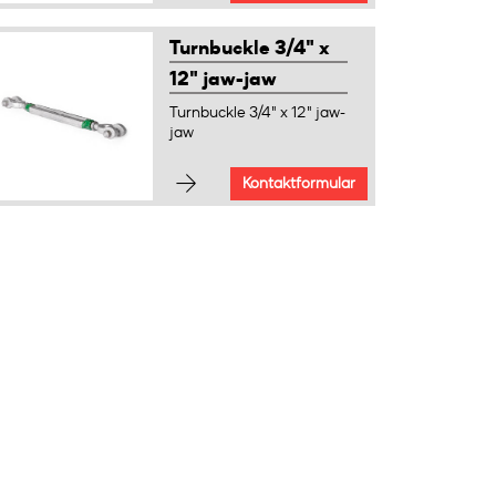
Turnbuckle 3/4" x
12" jaw-jaw
Turnbuckle 3/4" x 12" jaw-
jaw
Kontaktformular