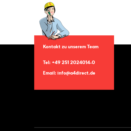
Kontakt zu unserem Team
Tel: +49 251 2024014-0
Email: info@a4direct.de