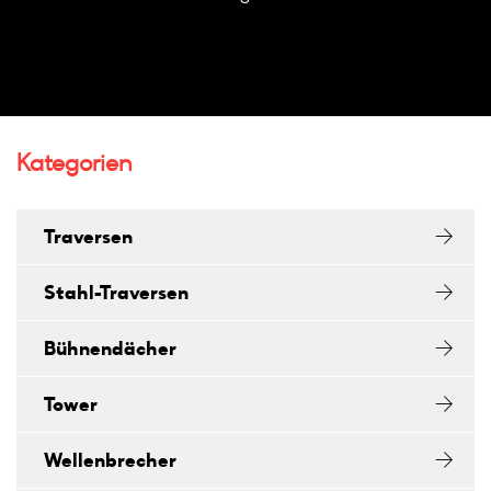
Kategorien
Traversen
Stahl-Traversen
Bühnendächer
Tower
Wellenbrecher