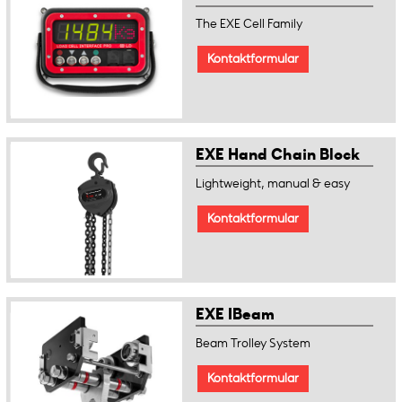
The EXE Cell Family
Kontaktformular
EXE Hand Chain Block
Lightweight, manual & easy
Kontaktformular
EXE IBeam
Beam Trolley System
Kontaktformular