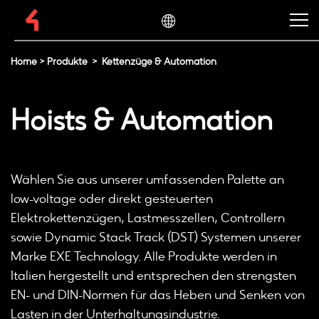
Home
>
Produkte
>
Kettenzüge & Automation
Hoists & Automation
Wählen Sie aus unserer umfassenden Palette an
low-voltage oder direkt gesteuerten
Elektrokettenzügen, Lastmesszellen, Controllern
sowie Dynamic Stack Track (DST) Systemen unserer
Marke EXE Technology. Alle Produkte werden in
Italien hergestellt und entsprechen den strengsten
EN- und DIN-Normen für das Heben und Senken von
Lasten in der Unterhaltungsindustrie.