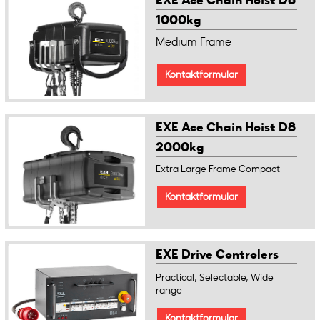
EXE Ace Chain Hoist D8
1000kg
Medium Frame
Kontaktformular
EXE Ace Chain Hoist D8
2000kg
Extra Large Frame Compact
Kontaktformular
EXE Drive Controlers
Practical, Selectable, Wide
range
Kontaktformular