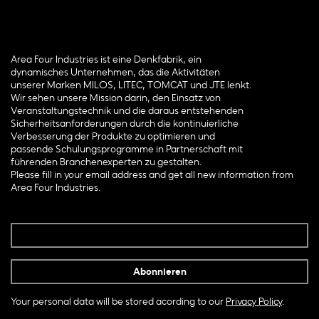
Area Four Industries ist eine Denkfabrik, ein
dynamisches Unternehmen, das die Aktivitäten
unserer Marken MILOS, LITEC, TOMCAT und JTE lenkt.
Wir sehen unsere Mission darin, den Einsatz von
Veranstaltungstechnik und die daraus entstehenden
Sicherheitsanforderungen durch die kontinuierliche
Verbesserung der Produkte zu optimieren und
passende Schulungsprogramme in Partnerschaft mit
führenden Branchenexperten zu gestalten.
Please fill in your email address and get all new information from
Area Four Industries.
Your personal data will be stored acording to our
Privacy Policy
.