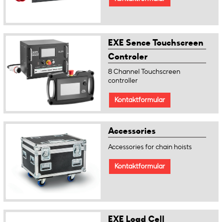
EXE Sence Touchscreen
Controler
8 Channel Touchscreen
controller
Kontaktformular
Accessories
Accessories for chain hoists
Kontaktformular
EXE Load Cell