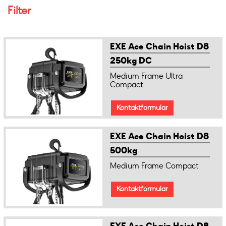
Filter
EXE Ace Chain Hoist D8
250kg DC
Medium Frame Ultra
Compact
Kontaktformular
EXE Ace Chain Hoist D8
500kg
Medium Frame Compact
Kontaktformular