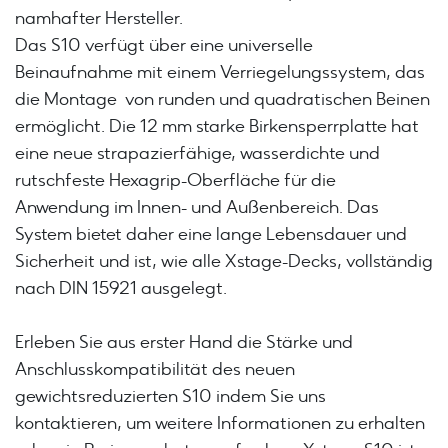
namhafter Hersteller.
Das S10 verfügt über eine universelle
Beinaufnahme mit einem Verriegelungssystem, das
die Montage von runden und quadratischen Beinen
ermöglicht. Die 12 mm starke Birkensperrplatte hat
eine neue strapazierfähige, wasserdichte und
rutschfeste Hexagrip-Oberfläche für die
Anwendung im Innen- und Außenbereich. Das
System bietet daher eine lange Lebensdauer und
Sicherheit und ist, wie alle Xstage-Decks, vollständig
nach DIN 15921 ausgelegt.
Erleben Sie aus erster Hand die Stärke und
Anschlusskompatibilität des neuen
gewichtsreduzierten S10 indem Sie uns
kontaktieren, um weitere Informationen zu erhalten