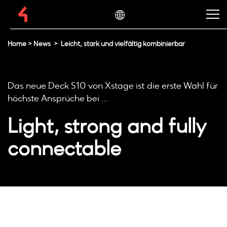
Home
>
News
>
Leicht, stark und vielfältig kombinierbar
Das neue Deck S10 von Xstage ist die erste Wahl für
höchste Ansprüche bei ...
Light, strong and fully
connectable