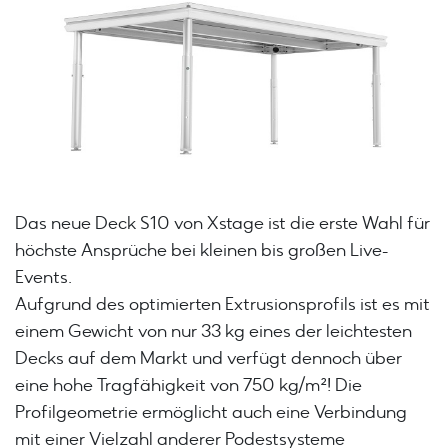
Das neue Deck S10 von Xstage ist die erste Wahl für
höchste Ansprüche bei kleinen bis großen Live-
Events.
Aufgrund des optimierten Extrusionsprofils ist es mit
einem Gewicht von nur 33 kg eines der leichtesten
Decks auf dem Markt und verfügt dennoch über
eine hohe Tragfähigkeit von 750 kg/m²! Die
Profilgeometrie ermöglicht auch eine Verbindung
mit einer Vielzahl anderer Podestsysteme