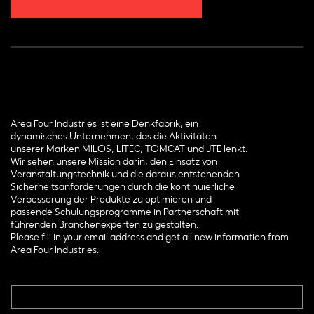
Area Four Industries ist eine Denkfabrik, ein
dynamisches Unternehmen, das die Aktivitäten
unserer Marken MILOS, LITEC, TOMCAT und JTE lenkt.
Wir sehen unsere Mission darin, den Einsatz von
Veranstaltungstechnik und die daraus entstehenden
Sicherheitsanforderungen durch die kontinuierliche
Verbesserung der Produkte zu optimieren und
passende Schulungsprogramme in Partnerschaft mit
führenden Branchenexperten zu gestalten.
Please fill in your email address and get all new information from
Area Four Industries.